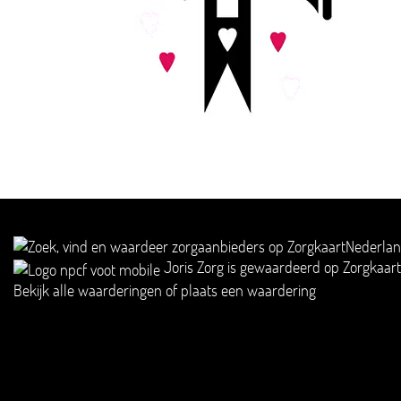
Joris Zorg
is gewaardeerd op Zorgkaar
Bekijk alle waarderingen
of
plaats een waardering