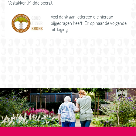
Vestakker (Middelbeers).
Veel dank aan iedereen die hieraan
bijgedragen heeft. En op naar de volgende
uitdaging!