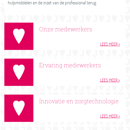
hulpmiddelen en de inzet van de professional terug.
Onze medewerkers
LEES MEER
Ervaring medewerkers
LEES MEER
Innovatie en zorgtechnologie
LEES MEER