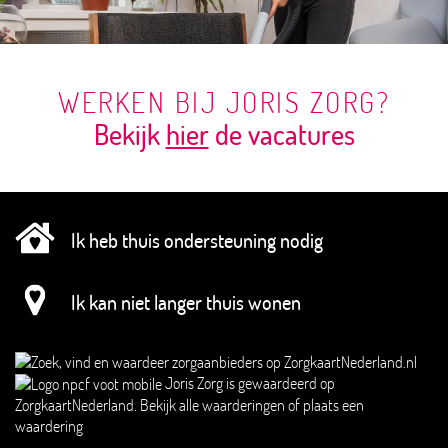
WERKEN BIJ JORIS ZORG?
Bekijk
hier
de vacatures
Ik heb thuis ondersteuning nodig
Ik kan niet langer thuis wonen
Joris Zorg
is gewaardeerd op
ZorgkaartNederland.
Bekijk alle waarderingen
of
plaats een
waardering