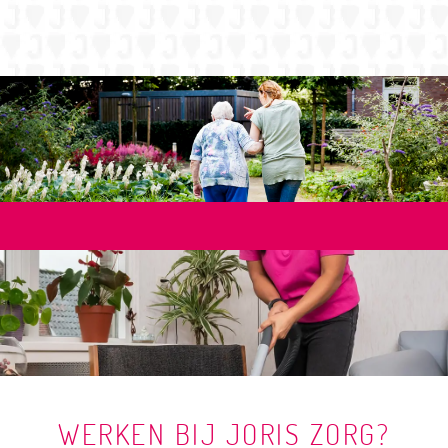
WERKEN BIJ JORIS ZORG?