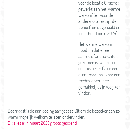
voor de locatie Oirschot
gewerkt aan het ‘warme
welkom’ (en voor de
andere locaties zijn de
behoeften opgehaald en
loopt het door in 2026).
Het warme welkom
houdt in dat er een
aanmeldfunctionaliteit
gekomen is, waardoor
een bezoeker (voor een
cliënt maar ook voor een
medewerker) heel
gemakkelijk zijn weg kan
vinden.
Daarnaast is de aankleding aangepast. Dit om de bezoeker een zo
warm mogelijk welkom te laten ondervinden.
Dit alles is in maart 2025 groots geopend
.