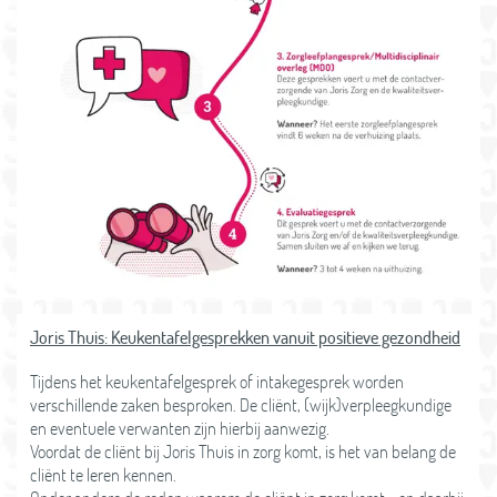
Joris Thuis: Keukentafelgesprekken vanuit positieve gezondheid
Tijdens het keukentafelgesprek of intakegesprek worden
verschillende zaken besproken. De cliënt, (wijk)verpleegkundige
en eventuele verwanten zijn hierbij aanwezig.
Voordat de cliënt bij Joris Thuis in zorg komt, is het van belang de
cliënt te leren kennen.