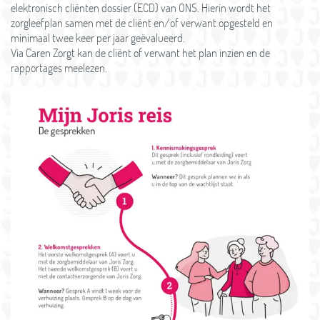
elektronisch cliënten dossier (ECD) van ONS. Hierin wordt het
zorgleefplan samen met de cliënt en/of verwant opgesteld en
minimaal twee keer per jaar geëvalueerd.
Via Caren Zorgt kan de cliënt of verwant het plan inzien en de
rapportages meelezen.