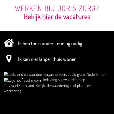
WERKEN BIJ JORIS ZORG?
Bekijk
hier
de vacatures
Ik heb thuis ondersteuning nodig
Ik kan niet langer thuis wonen
Joris Zorg
is gewaardeerd op
ZorgkaartNederland.
Bekijk alle waarderingen
of
plaats een
waardering