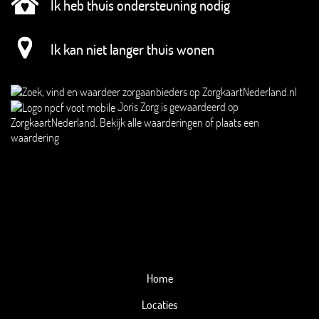
Ik heb thuis ondersteuning nodig
Ik kan niet langer thuis wonen
Joris Zorg
is gewaardeerd op
ZorgkaartNederland.
Bekijk alle waarderingen
of
plaats een
waardering
Home
Locaties