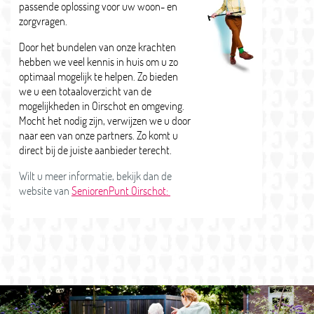
passende oplossing voor uw woon- en
zorgvragen.
Door het bundelen van onze krachten
hebben we veel kennis in huis om u zo
optimaal mogelijk te helpen. Zo bieden
we u een totaaloverzicht van de
mogelijkheden in Oirschot en omgeving.
Mocht het nodig zijn, verwijzen we u door
naar een van onze partners. Zo komt u
direct bij de juiste aanbieder terecht.
Wilt u meer informatie, bekijk dan de
website van
SeniorenPunt Oirschot: