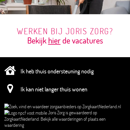
WERKEN BIJ JORIS ZORG?
Bekijk
hier
de vacatures
Ik heb thuis ondersteuning nodig
Ik kan niet langer thuis wonen
Joris Zorg
is gewaardeerd op
ZorgkaartNederland.
Bekijk alle waarderingen
of
plaats een
waardering